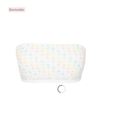
Bestseller