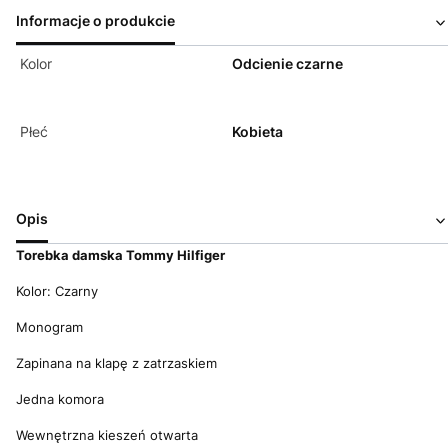
Informacje o produkcie
Kolor
Odcienie czarne
Płeć
Kobieta
Opis
Torebka damska Tommy Hilfiger
Kolor: Czarny
Monogram
Zapinana na klapę z zatrzaskiem
Jedna komora
Wewnętrzna kieszeń otwarta