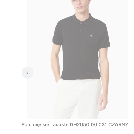
Polo męskie Lacoste DH2050 00 031 CZARNY