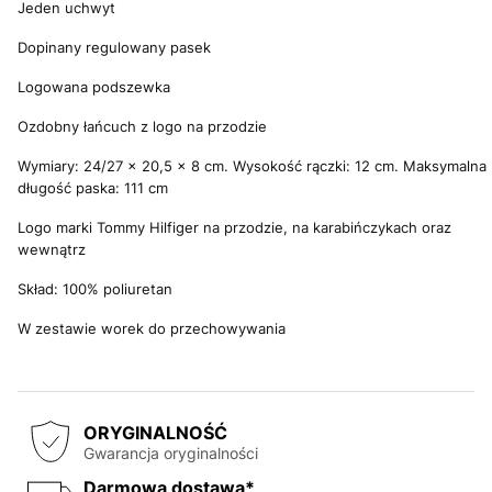
Jeden uchwyt
Dopinany regulowany pasek
Logowana podszewka
Ozdobny łańcuch z logo na przodzie
Wymiary: 24/27 x 20,5 x 8 cm. Wysokość rączki: 12 cm. Maksymalna
długość paska: 111 cm
Logo marki Tommy Hilfiger na przodzie, na karabińczykach oraz
wewnątrz
Skład: 100% poliuretan
W zestawie worek do przechowywania
ORYGINALNOŚĆ
Gwarancja oryginalności
Darmowa dostawa*