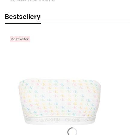
Bestsellery
Bestseller