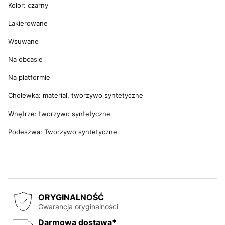
Kolor: czarny
Lakierowane
Wsuwane
Na obcasie
Na platformie
Cholewka: materiał, tworzywo syntetyczne
Wnętrze: tworzywo syntetyczne
Podeszwa: Tworzywo syntetyczne
ORYGINALNOŚĆ
Gwarancja oryginalności
Darmowa dostawa*