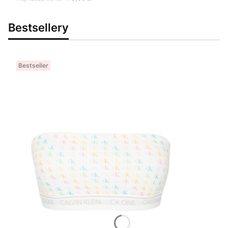
Bestsellery
Bestseller