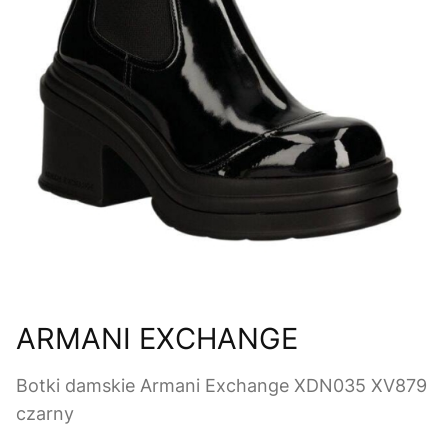
ARMANI EXCHANGE
Botki damskie Armani Exchange XDN035 XV879
czarny