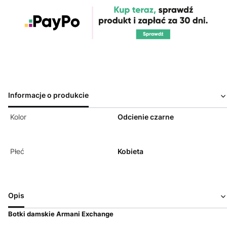
Informacje o produkcie
Kolor
Odcienie czarne
Płeć
Kobieta
Opis
Botki damskie Armani Exchange