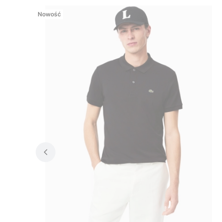
Nowość