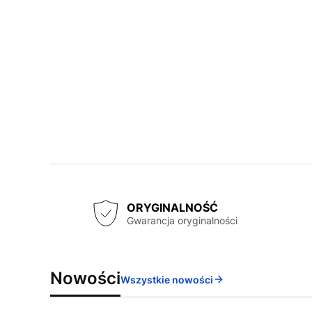
ORYGINALNOŚĆ
Gwarancja oryginalności
Nowości
Wszystkie nowości