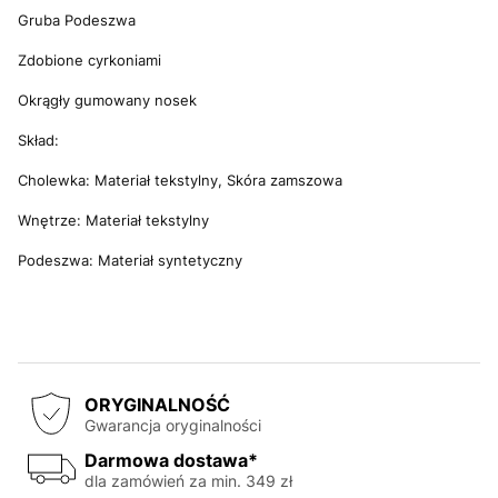
Gruba Podeszwa
Zdobione cyrkoniami
Okrągły gumowany nosek
Skład:
Cholewka: Materiał tekstylny, Skóra zamszowa
Wnętrze: Materiał tekstylny
Podeszwa: Materiał syntetyczny
ORYGINALNOŚĆ
Gwarancja oryginalności
Darmowa dostawa*
dla zamówień za min. 349 zł