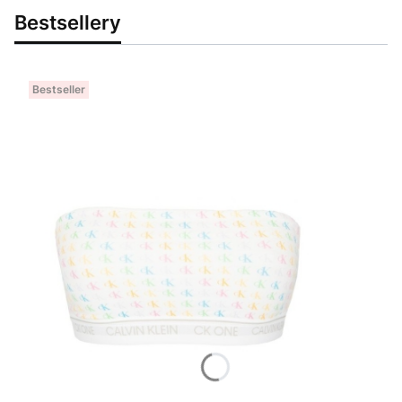
Bestsellery
Bestseller