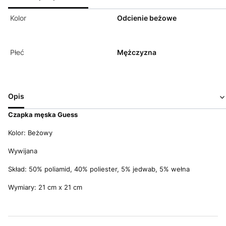
Kolor
Odcienie beżowe
Płeć
Mężczyzna
Opis
Czapka męska Guess
Kolor: Beżowy
Wywijana
Skład: 50% poliamid, 40% poliester, 5% jedwab, 5% wełna
Wymiary: 21 cm x 21 cm