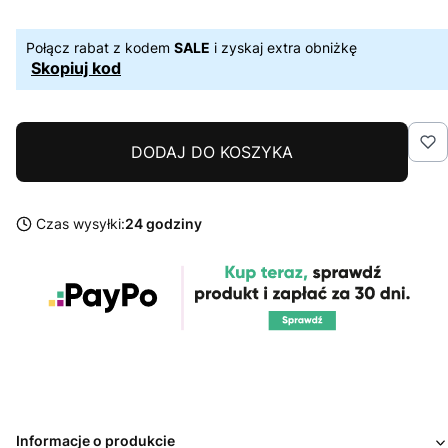
Połącz rabat z kodem
SALE
i zyskaj extra obniżkę
Skopiuj kod
DODAJ DO KOSZYKA
Czas wysyłki:
24 godziny
Informacje o produkcie