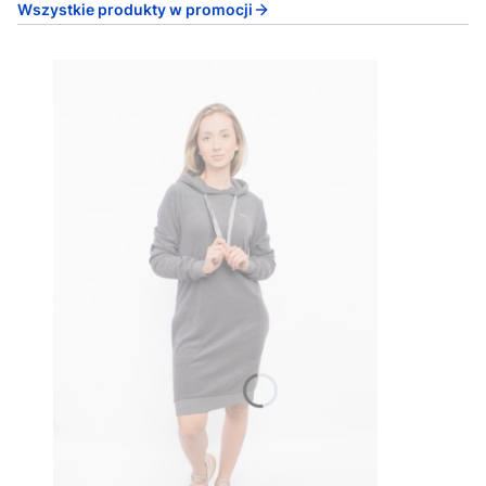
Wszystkie produkty w promocji