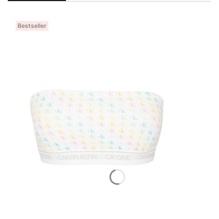
Bestseller