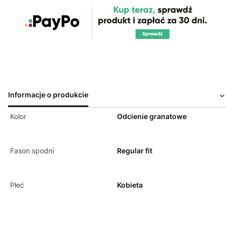
Informacje o produkcie
Kolor
Odcienie granatowe
Fason spodni
Regular fit
Płeć
Kobieta