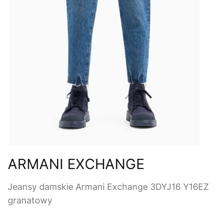
ARMANI EXCHANGE
Jeansy damskie Armani Exchange 3DYJ16 Y16EZ
granatowy