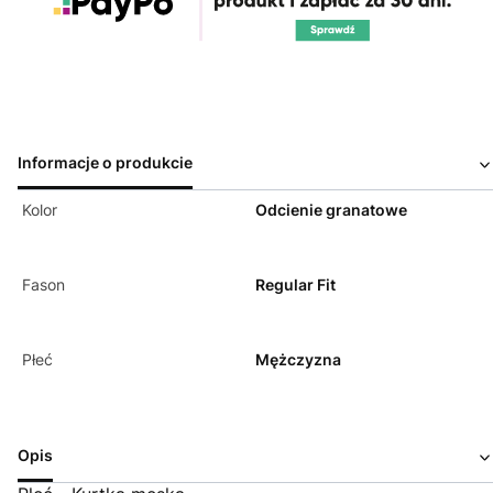
Informacje o produkcie
Kolor
Odcienie granatowe
Fason
Regular Fit
Płeć
Mężczyzna
Opis