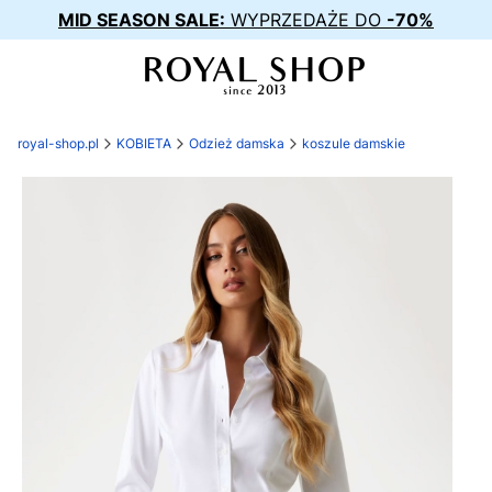
MID SEASON SALE:
WYPRZEDAŻE DO
-70%
royal-shop.pl
KOBIETA
Odzież damska
koszule damskie