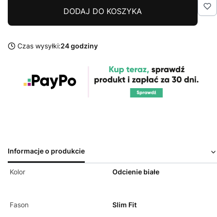
DODAJ DO KOSZYKA
Czas wysyłki:
24 godziny
Informacje o produkcie
Kolor
Odcienie białe
Fason
Slim Fit