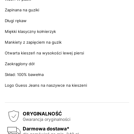
Zapinana na guziki
Długi rękaw
Miękki klasyczny kołnierzyk
Mankiety z zapięciem na guzik
Otwarta kieszeń na wysokości lewej piersi
Zaokrąglony dół
Skład: 100% bawełna
Logo Guess Jeans na naszywce na kieszeni
ORYGINALNOŚĆ
Gwarancja oryginalności
Darmowa dostawa*