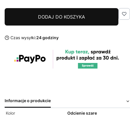
DODAJ DO KOSZYKA
Czas wysyłki:
24 godziny
Informacje o produkcie
Kolor
Odcienie szare