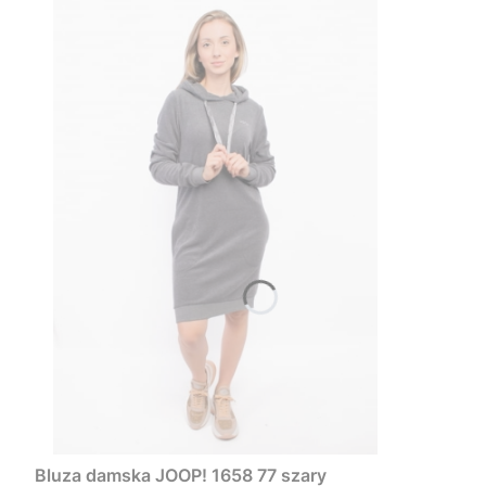
Bluza damska JOOP! 1658 77 szary