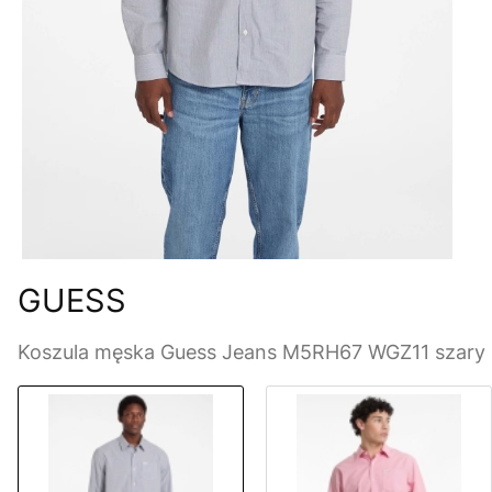
GUESS
Koszula męska Guess Jeans M5RH67 WGZ11 szary