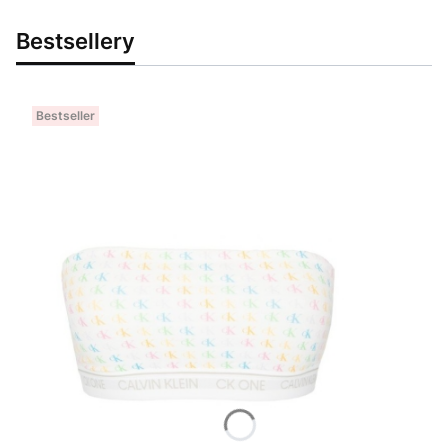
Bestsellery
Bestseller