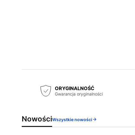
ORYGINALNOŚĆ
Gwarancja oryginalności
Nowości
Wszystkie nowości