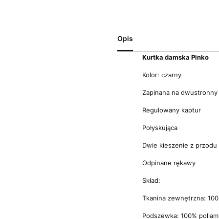
Opis
Kurtka damska Pinko
Kolor: czarny
Zapinana na dwustronny
Regulowany kaptur
Połyskująca
Dwie kieszenie z przodu
Odpinane rękawy
Skład:
Tkanina zewnętrzna: 100
Podszewka: 100% poliam