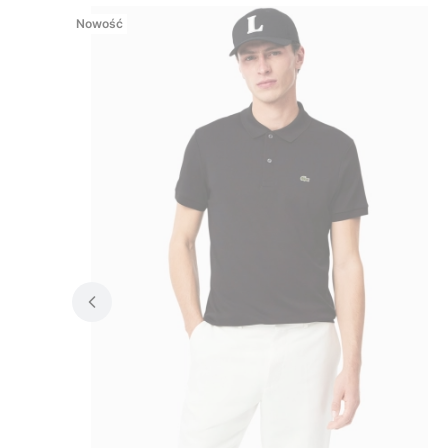
Nowość