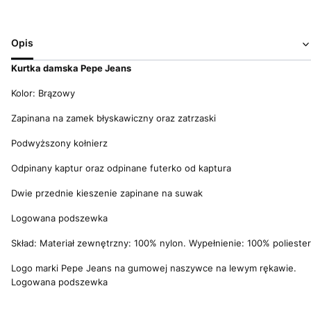
Opis
Kurtka damska Pepe Jeans
Kolor: Brązowy
Zapinana na zamek błyskawiczny oraz zatrzaski
Podwyższony kołnierz
Odpinany kaptur oraz odpinane futerko od kaptura
Dwie przednie kieszenie zapinane na suwak
Logowana podszewka
Skład: Materiał zewnętrzny: 100% nylon. Wypełnienie: 100% poliester
Logo marki Pepe Jeans na gumowej naszywce na lewym rękawie.
Logowana podszewka