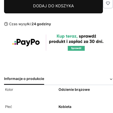
DODAJ DO KOSZYKA
Czas wysyłki:
24 godziny
Informacje o produkcie
Kolor
Odcienie brązowe
Płeć
Kobieta