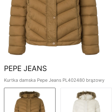
PEPE JEANS
Kurtka damska Pepe Jeans PL402480 brązowy