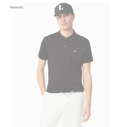
Nowość