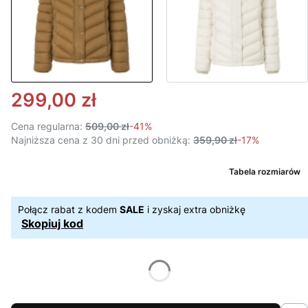
299,00 zł
Cena regularna:
509,00 zł
-41%
Najniższa cena z 30 dni przed obniżką:
359,90 zł
-17%
Tabela rozmiarów
Połącz rabat z kodem
SALE
i zyskaj extra obniżkę
Skopiuj kod