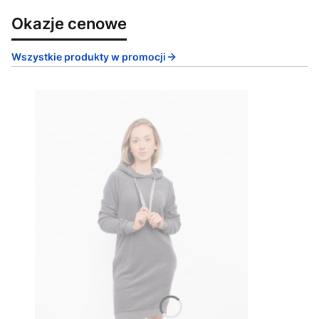
Okazje cenowe
Wszystkie produkty w promocji