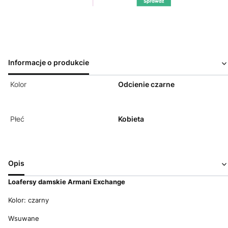
Informacje o produkcie
Kolor
Odcienie czarne
Płeć
Kobieta
Opis
Loafersy damskie Armani Exchange
Kolor: czarny
Wsuwane