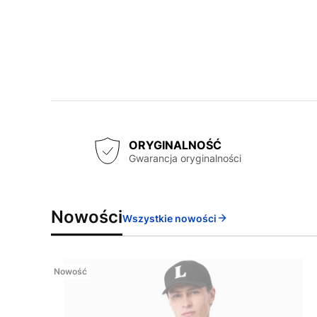
ORYGINALNOŚĆ
Gwarancja oryginalności
Nowości
Wszystkie nowości
Nowość