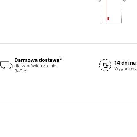
Darmowa dostawa*
14 dni na
dla zamówień za min.
Wygodne z
349 zł