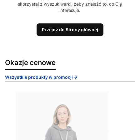
skorzystaj z wyszukiwarki, żeby znaleźć to, co Cię
interesuje.
Przejdź do Strony głównej
Okazje cenowe
Wszystkie produkty w promocji