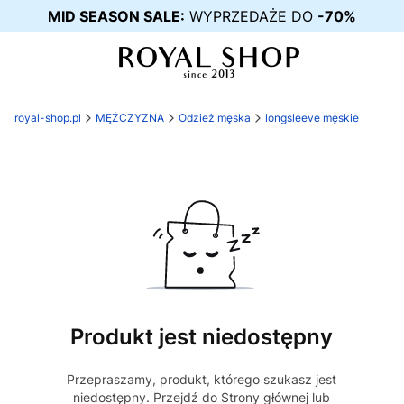
MID SEASON SALE:
WYPRZEDAŻE DO
-70%
royal-shop.pl
MĘŻCZYZNA
Odzież męska
longsleeve męskie
Produkt jest niedostępny
Przepraszamy, produkt, którego szukasz jest
niedostępny. Przejdź do Strony głównej lub