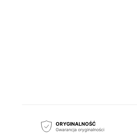
ORYGINALNOŚĆ
Gwarancja oryginalności