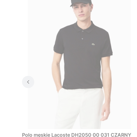
Polo męskie Lacoste DH2050 00 031 CZARNY