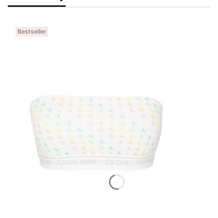
Bestseller