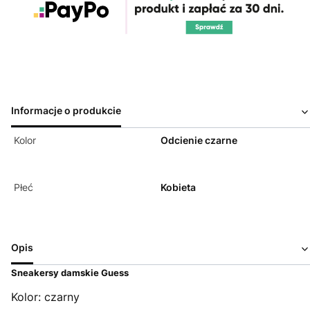
Informacje o produkcie
Kolor
Odcienie czarne
Płeć
Kobieta
Opis
Sneakersy damskie Guess
Kolor: czarny