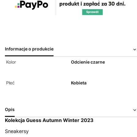
Informacje o produkcie
Kolor
Odcienie czarne
Płeć
Kobieta
Opis
Kolekcja Guess Autumn Winter 2023
Sneakersy