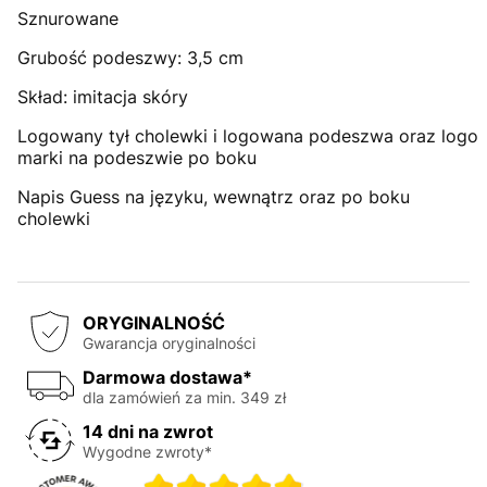
Sznurowane
Grubość podeszwy: 3,5 cm
Skład: imitacja skóry
Logowany tył cholewki i logowana podeszwa oraz logo
marki na podeszwie po boku
Napis Guess na języku, wewnątrz oraz po boku
cholewki
ORYGINALNOŚĆ
Gwarancja oryginalności
Darmowa dostawa*
dla zamówień za min. 349 zł
14 dni na zwrot
Wygodne zwroty*