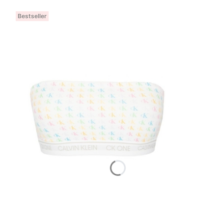
Bestseller