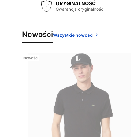
ORYGINALNOŚĆ
Gwarancja oryginalności
Nowości
Wszystkie nowości
Nowość