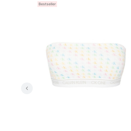
Bestseller