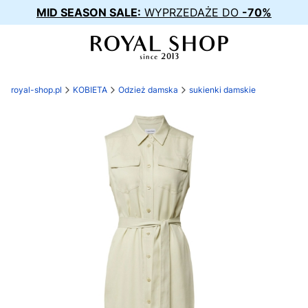
MID SEASON SALE:
WYPRZEDAŻE DO
-70%
royal-shop.pl
KOBIETA
Odzież damska
sukienki damskie