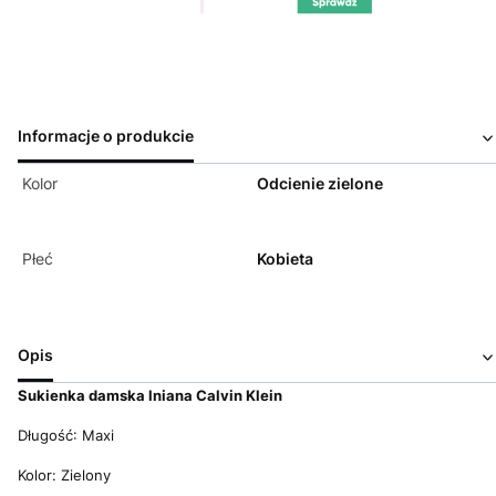
Informacje o produkcie
Kolor
Odcienie zielone
Płeć
Kobieta
Opis
Sukienka damska lniana Calvin Klein
Długość: Maxi
Kolor: Zielony