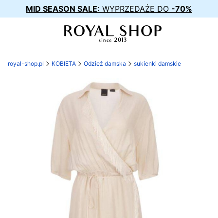
MID SEASON SALE:
WYPRZEDAŻE DO
-70%
royal-shop.pl
KOBIETA
Odzież damska
sukienki damskie