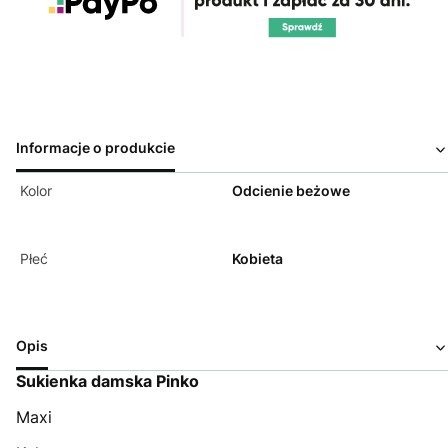
Informacje o produkcie
Kolor
Odcienie beżowe
Płeć
Kobieta
Opis
Sukienka damska Pinko
Maxi