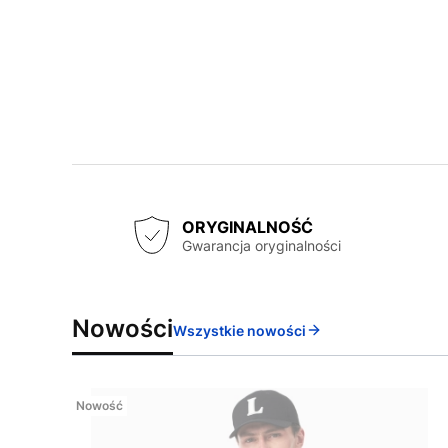
ORYGINALNOŚĆ
Gwarancja oryginalności
Nowości
Wszystkie nowości
Nowość