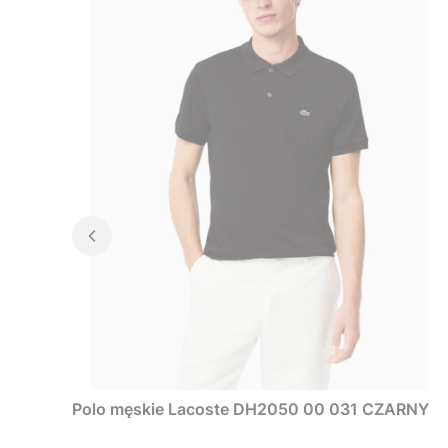
Polo męskie Lacoste DH2050 00 031 CZARNY