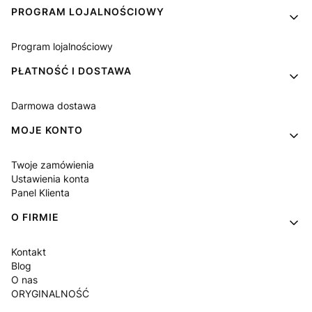
PROGRAM LOJALNOŚCIOWY
Program lojalnościowy
PŁATNOŚĆ I DOSTAWA
Darmowa dostawa
MOJE KONTO
Twoje zamówienia
Ustawienia konta
Panel Klienta
O FIRMIE
Kontakt
Blog
O nas
ORYGINALNOŚĆ