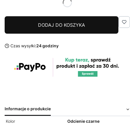
DODAJ DO KOSZYKA
Czas wysyłki:
24 godziny
Informacje o produkcie
Kolor
Odcienie czarne