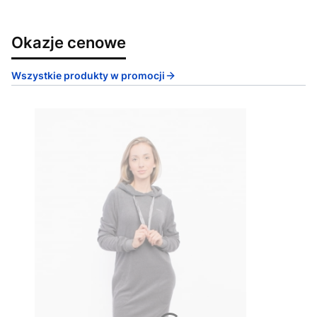
Okazje cenowe
Wszystkie produkty w promocji