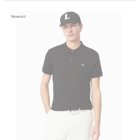
Nowość