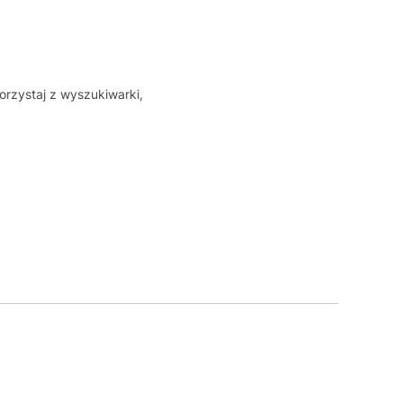
orzystaj z wyszukiwarki,