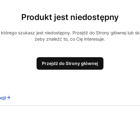
Produkt jest niedostępny
którego szukasz jest niedostępny. Przejdź do Strony głównej lub sk
żeby znaleźć to, co Cię interesuje.
Przejdź do Strony głównej
cji