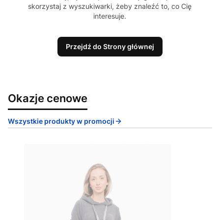
skorzystaj z wyszukiwarki, żeby znaleźć to, co Cię
interesuje.
Przejdź do Strony głównej
Okazje cenowe
Wszystkie produkty w promocji