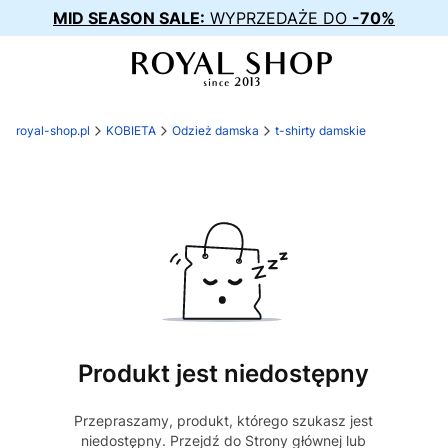
MID SEASON SALE:
WYPRZEDAŻE DO
-70%
royal-shop.pl
KOBIETA
Odzież damska
t-shirty damskie
Produkt jest niedostępny
Przepraszamy, produkt, którego szukasz jest
niedostępny. Przejdź do Strony głównej lub