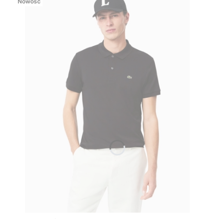
Nowość