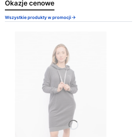
Okazje cenowe
Wszystkie produkty w promocji