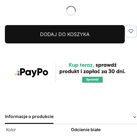
DODAJ DO KOSZYKA
Informacje o produkcie
Kolor
Odcienie białe