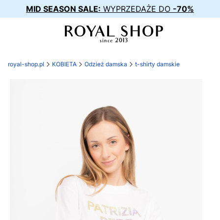
MID SEASON SALE:
WYPRZEDAŻE DO
-70%
royal-shop.pl
KOBIETA
Odzież damska
t-shirty damskie