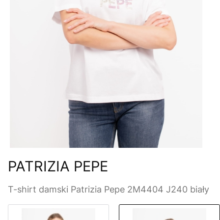
PATRIZIA PEPE
T-shirt damski Patrizia Pepe 2M4404 J240 biały