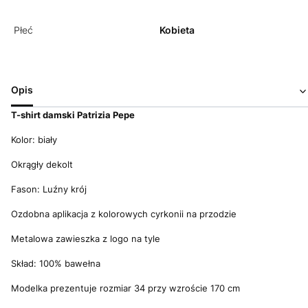
Płeć
Kobieta
Opis
T-shirt damski Patrizia Pepe
Kolor: biały
Okrągły dekolt
Fason: Luźny krój
Ozdobna aplikacja z kolorowych cyrkonii na przodzie
Metalowa zawieszka z logo na tyle
Skład: 100% bawełna
Modelka prezentuje rozmiar 34 przy wzroście 170 cm