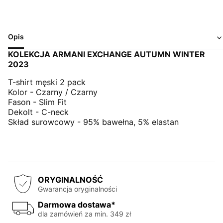
Opis
KOLEKCJA ARMANI EXCHANGE AUTUMN WINTER
2023
T-shirt męski 2 pack
Kolor - Czarny / Czarny
Fason - Slim Fit
Dekolt - C-neck
Skład surowcowy - 95% bawełna, 5% elastan
ORYGINALNOŚĆ
Gwarancja oryginalności
Darmowa dostawa*
dla zamówień za min. 349 zł