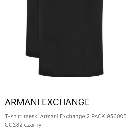
ARMANI EXCHANGE
T-shirt męski Armani Exchange 2 PACK 956005
CC282 czarny