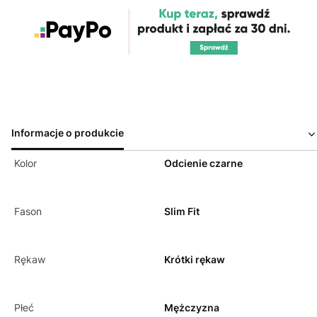
Informacje o produkcie
Kolor
Odcienie czarne
Fason
Slim Fit
Rękaw
Krótki rękaw
Płeć
Mężczyzna