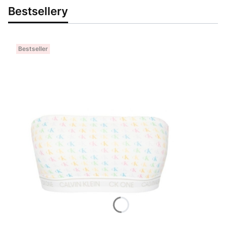
Bestsellery
Bestseller