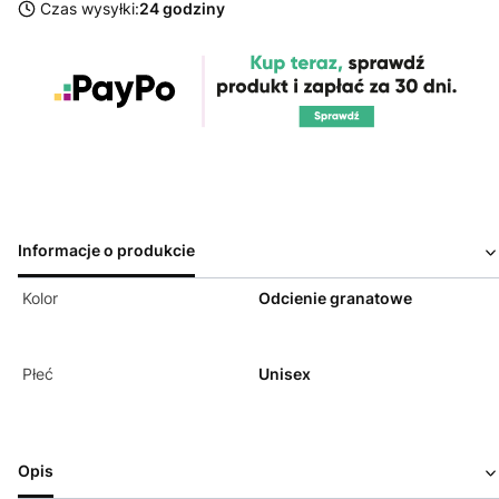
Czas wysyłki:
24 godziny
Informacje o produkcie
Kolor
Odcienie granatowe
Płeć
Unisex
Opis