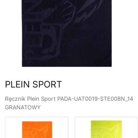
PLEIN SPORT
Ręcznik Plein Sport PADA-UAT0019-STE008N_14
GRANATOWY