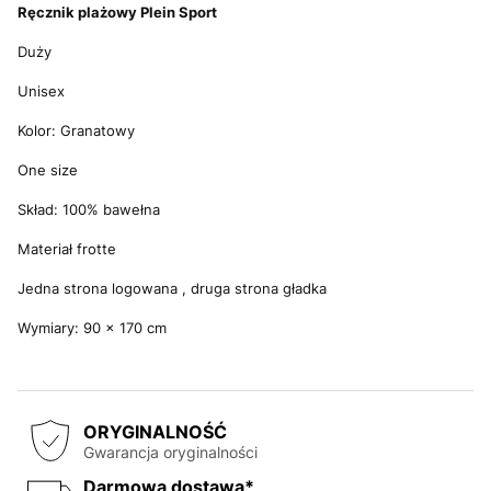
Ręcznik plażowy Plein Sport
Duży
Unisex
Kolor: Granatowy
One size
Skład: 100% bawełna
Materiał frotte
Jedna strona logowana , druga strona gładka
Wymiary: 90 x 170 cm
ORYGINALNOŚĆ
Gwarancja oryginalności
Darmowa dostawa*