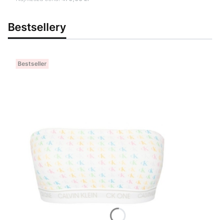
Bestsellery
Bestseller