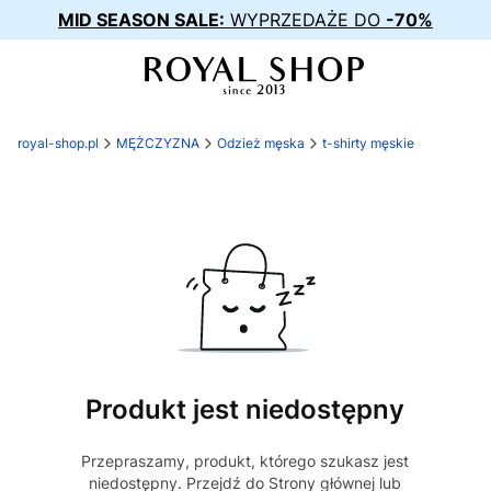
MID SEASON SALE:
WYPRZEDAŻE DO
-70%
royal-shop.pl
MĘŻCZYZNA
Odzież męska
t-shirty męskie
Produkt jest niedostępny
Przepraszamy, produkt, którego szukasz jest
niedostępny. Przejdź do Strony głównej lub