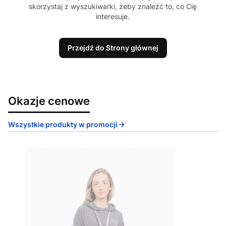
skorzystaj z wyszukiwarki, żeby znaleźć to, co Cię
interesuje.
Przejdź do Strony głównej
Okazje cenowe
Wszystkie produkty w promocji