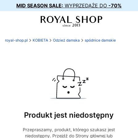
MID SEASON SALE:
WYPRZEDAŻE DO
-70%
royal-shop.pl
KOBIETA
Odzież damska
spódnice damskie
Produkt jest niedostępny
Przepraszamy, produkt, którego szukasz jest
niedostępny. Przejdź do Strony głównej lub