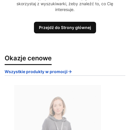
skorzystaj z wyszukiwarki, żeby znaleźć to, co Cię
interesuje.
Przejdź do Strony głównej
Okazje cenowe
Wszystkie produkty w promocji