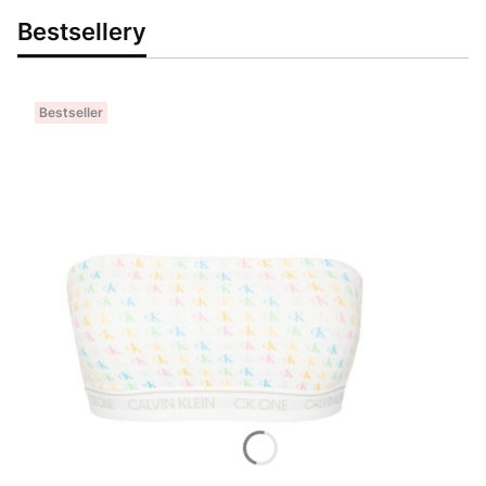
Bestsellery
Bestseller