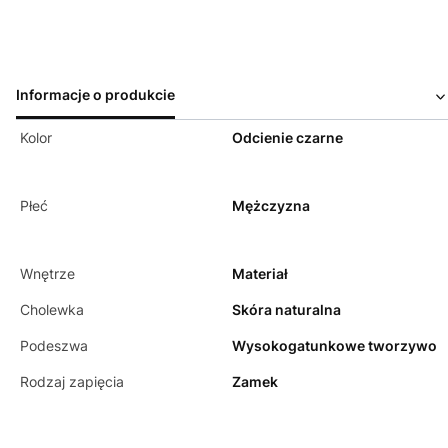
Informacje o produkcie
Kolor
Odcienie czarne
Płeć
Mężczyzna
Wnętrze
Materiał
Cholewka
Skóra naturalna
Podeszwa
Wysokogatunkowe tworzywo
Rodzaj zapięcia
Zamek