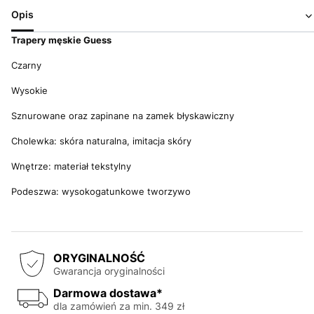
Opis
Trapery męskie Guess
Czarny
Wysokie
Sznurowane oraz zapinane na zamek błyskawiczny
Cholewka: skóra naturalna, imitacja skóry
Wnętrze: materiał tekstylny
Podeszwa: wysokogatunkowe tworzywo
ORYGINALNOŚĆ
Gwarancja oryginalności
Darmowa dostawa*
dla zamówień za min. 349 zł