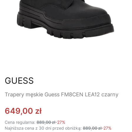
GUESS
Trapery męskie Guess FM8CEN LEA12 czarny
649,00 zł
Cena regularna:
889,00 zł
-27%
Najniższa cena z 30 dni przed obniżką:
889,00 zł
-27%