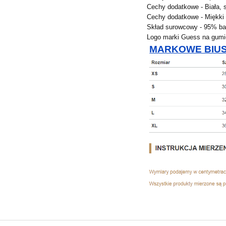
Cechy dodatkowe - Biała,
Cechy dodatkowe - Miękki
Skład surowcowy - 95% ba
Logo marki Guess na gumi
MARKOWE BIU