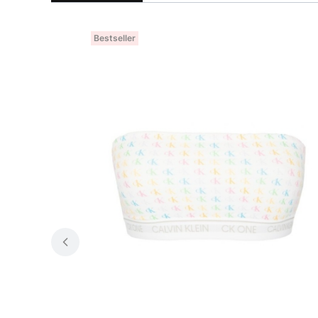
Bestseller