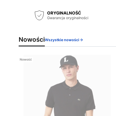
ORYGINALNOŚĆ
Gwarancja oryginalności
Nowości
Wszystkie nowości
Nowość