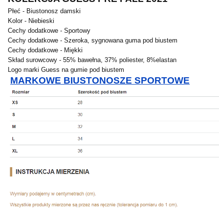
Płeć - Biustonosz damski
Kolor - Niebieski
Cechy dodatkowe - Sportowy
Cechy dodatkowe - Szeroka, sygnowana guma pod biustem
Cechy dodatkowe - Miękki
Skład surowcowy - 55% bawełna, 37% poliester, 8%elastan
Logo marki Guess na gumie pod biustem
MARKOWE BIUSTONOSZE SPORTOWE