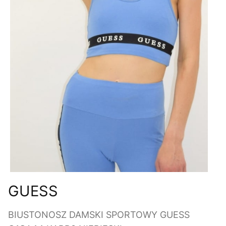
GUESS
BIUSTONOSZ DAMSKI SPORTOWY GUESS