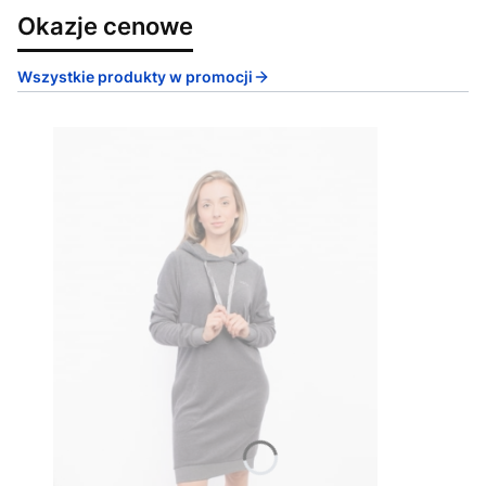
Okazje cenowe
Wszystkie produkty w promocji