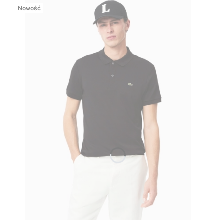
Nowość