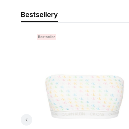
Bestsellery
Bestseller