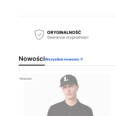
ORYGINALNOŚĆ
Gwarancja oryginalności
Nowości
Wszystkie nowości
Nowość