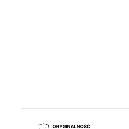
ORYGINALNOŚĆ