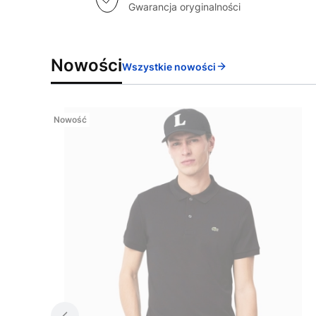
Gwarancja oryginalności
Nowości
Wszystkie nowości
Nowość