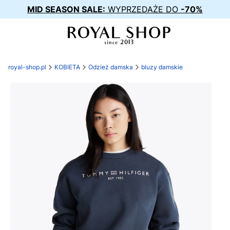
MID SEASON SALE:
WYPRZEDAŻE DO
-70%
royal-shop.pl
KOBIETA
Odzież damska
bluzy damskie