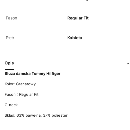
Fason
Regular Fit
Płeć
Kobieta
Opis
Bluza damska Tommy Hilfiger
Kolor: Granatowy
Fason : Regular Fit
C-neck
Skład: 63% bawełna, 37% poliester