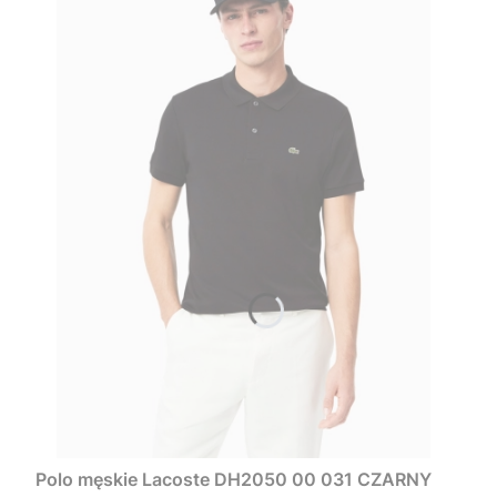
Polo męskie Lacoste DH2050 00 031 CZARNY