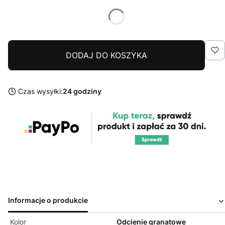
DODAJ DO KOSZYKA
Czas wysyłki:
24 godziny
Informacje o produkcie
Kolor
Odcienie granatowe