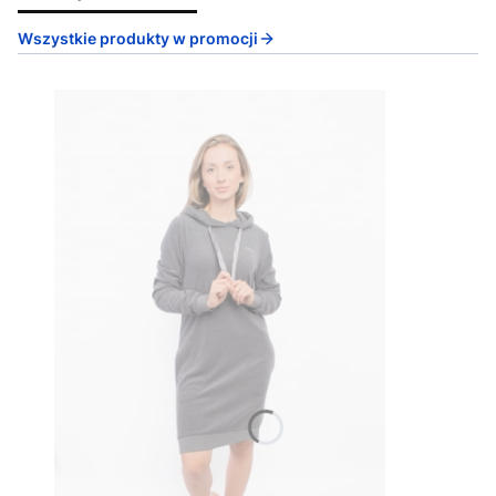
Wszystkie produkty w promocji