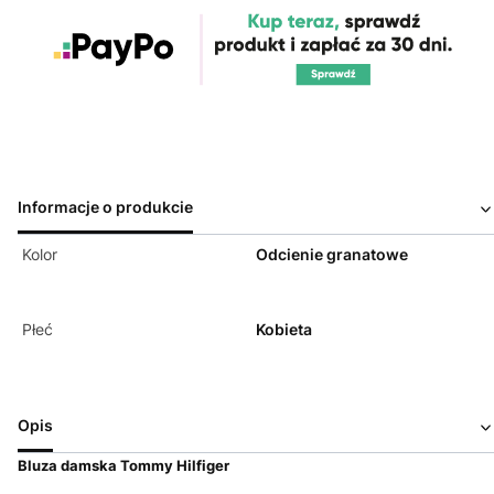
Informacje o produkcie
Kolor
Odcienie granatowe
Płeć
Kobieta
Opis
Bluza damska Tommy Hilfiger