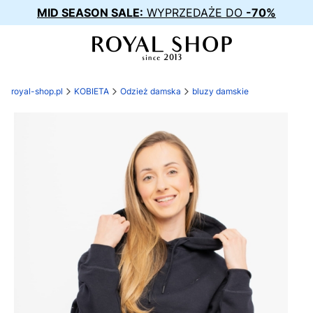
MID SEASON SALE:
WYPRZEDAŻE DO
-70%
royal-shop.pl
KOBIETA
Odzież damska
bluzy damskie