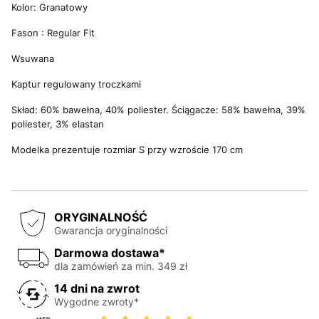
Kolor: Granatowy
Fason : Regular Fit
Wsuwana
Kaptur regulowany troczkami
Skład: 60% bawełna, 40% poliester. Ściągacze: 58% bawełna, 39%
poliester, 3% elastan
Modelka prezentuje rozmiar S przy wzroście 170 cm
ORYGINALNOŚĆ
Gwarancja oryginalności
Darmowa dostawa*
dla zamówień za min. 349 zł
14 dni na zwrot
Wygodne zwroty*