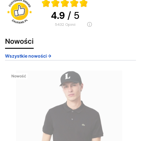
4.9
/ 5
5432
opinii
Nowości
Wszystkie nowości
Nowość