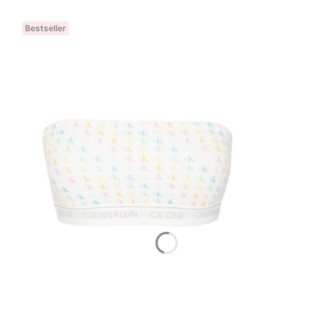
Bestseller