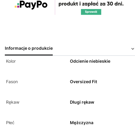
Informacje o produkcie
Kolor
Odcienie niebieskie
Fason
Oversized Fit
Rękaw
Długi rękaw
Płeć
Mężczyzna