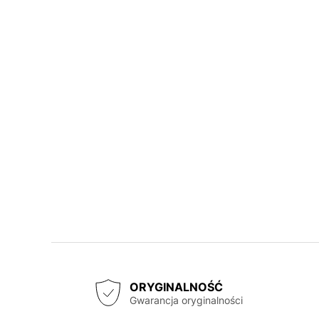
ORYGINALNOŚĆ
Gwarancja oryginalności