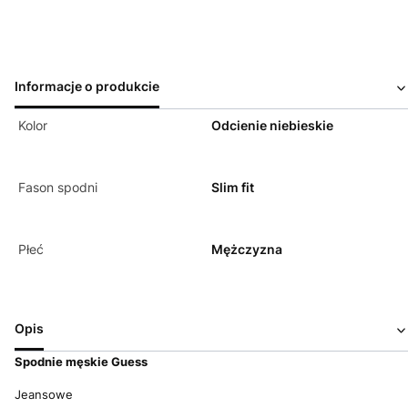
Informacje o produkcie
Kolor
Odcienie niebieskie
Fason spodni
Slim fit
Płeć
Mężczyzna
Opis
Spodnie męskie Guess
Jeansowe