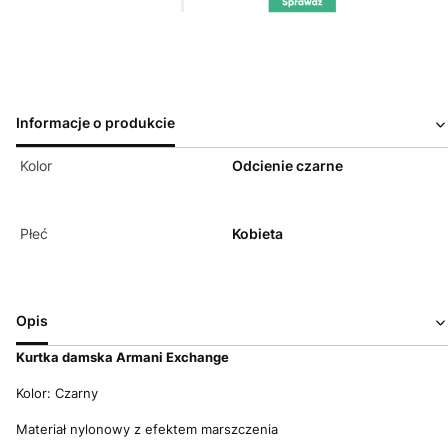
Informacje o produkcie
Kolor
Odcienie czarne
Płeć
Kobieta
Opis
Kurtka damska Armani Exchange
Kolor: Czarny
Materiał nylonowy z efektem marszczenia