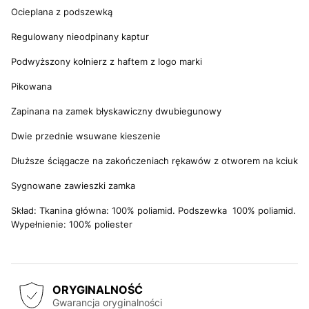
Ocieplana z podszewką
Regulowany nieodpinany kaptur
Podwyższony kołnierz z haftem z logo marki
Pikowana
Zapinana na zamek błyskawiczny dwubiegunowy
Dwie przednie wsuwane kieszenie
Dłuższe ściągacze na zakończeniach rękawów z otworem na kciuk
Sygnowane zawieszki zamka
Skład: Tkanina główna: 100% poliamid. Podszewka 100% poliamid.
Wypełnienie: 100% poliester
ORYGINALNOŚĆ
Gwarancja oryginalności