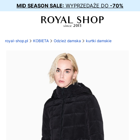
MID SEASON SALE:
WYPRZEDAŻE DO
-70%
royal-shop.pl
KOBIETA
Odzież damska
kurtki damskie