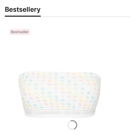
Bestsellery
Bestseller