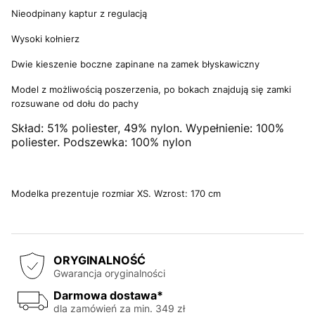
Nieodpinany kaptur z regulacją
Wysoki kołnierz
Dwie kieszenie boczne zapinane na zamek błyskawiczny
Model z możliwością poszerzenia, po bokach znajdują się zamki
rozsuwane od dołu do pachy
Skład: 51% poliester, 49% nylon. Wypełnienie: 100%
poliester. Podszewka: 100% nylon
Modelka prezentuje rozmiar XS. Wzrost: 170 cm
ORYGINALNOŚĆ
Gwarancja oryginalności
Darmowa dostawa*
dla zamówień za min. 349 zł