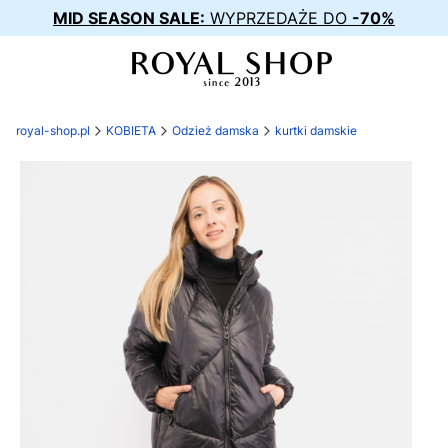
MID SEASON SALE:
WYPRZEDAŻE DO
-70%
royal-shop.pl
KOBIETA
Odzież damska
kurtki damskie