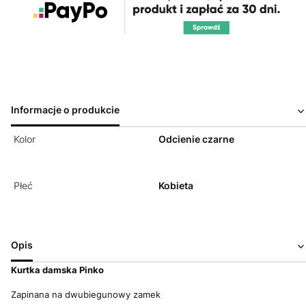
Informacje o produkcie
Kolor
Odcienie czarne
Płeć
Kobieta
Opis
Kurtka damska Pinko
Zapinana na dwubiegunowy zamek