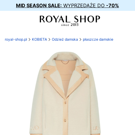
MID SEASON SALE:
WYPRZEDAŻE DO
-70%
royal-shop.pl
KOBIETA
Odzież damska
płaszcze damskie