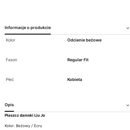
Informacje o produkcie
Kolor
Odcienie beżowe
Fason
Regular Fit
Płeć
Kobieta
Opis
Płaszcz damski Liu Jo
Kolor: Beżowy / Ecru