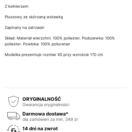
Z kołnierzem
Pluszowy ze skórzaną wstawką
Zapinany na zatrzaski
Skład: Materiał wierzchni: 100% poliester. Podszewka: 100%
poliester. Powłoka: 100% poliuretan
Modelka prezentuje rozmiar XS przy wzroście 170 cm
ORYGINALNOŚĆ
Gwarancja oryginalności
Darmowa dostawa*
dla zamówień za min. 349 zł
14 dni na zwrot