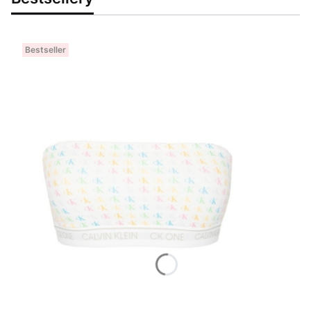
Bestseller