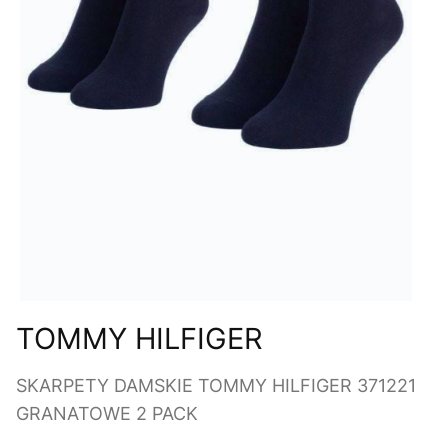
TOMMY HILFIGER
SKARPETY DAMSKIE TOMMY HILFIGER 371221
GRANATOWE 2 PACK