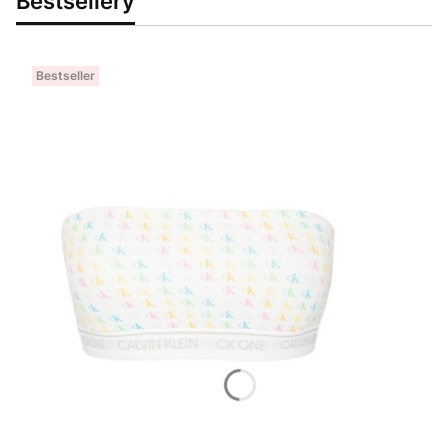
Bestsellery
Bestseller