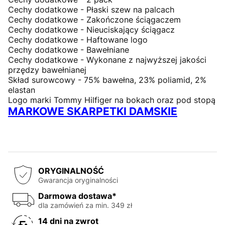
Cechy dodatkowe - Płaski szew na palcach
Cechy dodatkowe - Zakończone ściągaczem
Cechy dodatkowe - Nieuciskający ściągacz
Cechy dodatkowe - Haftowane logo
Cechy dodatkowe - Bawełniane
Cechy dodatkowe - Wykonane z najwyższej jakości
przędzy bawełnianej
Skład surowcowy - 75% bawełna, 23% poliamid, 2%
elastan
Logo marki Tommy Hilfiger na bokach oraz pod stopą
MARKOWE SKARPETKI DAMSKIE
ORYGINALNOŚĆ
Gwarancja oryginalności
Darmowa dostawa*
dla zamówień za min. 349 zł
14 dni na zwrot