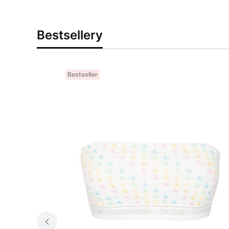
Bestsellery
Bestseller