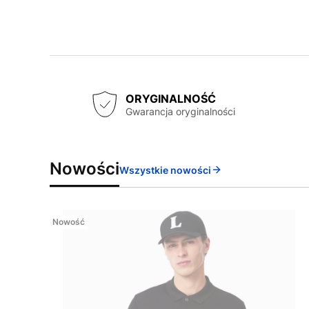
ORYGINALNOŚĆ
Gwarancja oryginalności
Nowości
Wszystkie nowości
Nowość