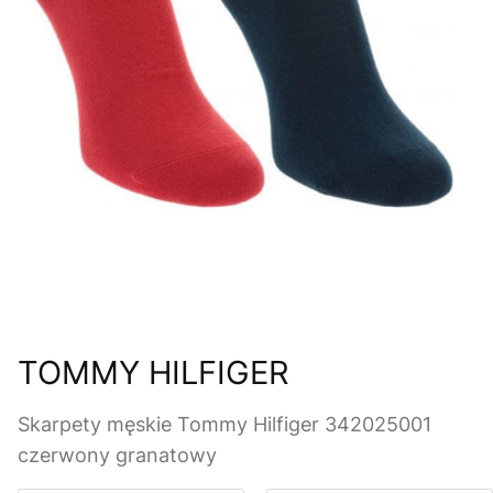
TOMMY HILFIGER
Skarpety męskie Tommy Hilfiger 342025001
czerwony granatowy