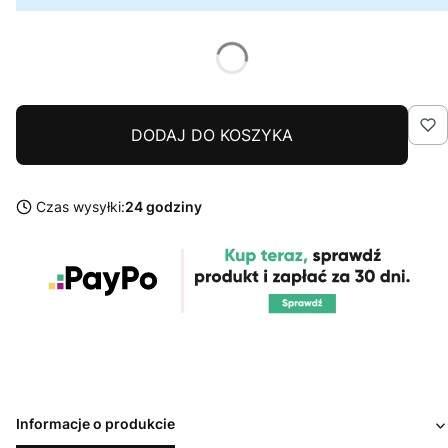
DODAJ DO KOSZYKA
Czas wysyłki:
24 godziny
Informacje o produkcie