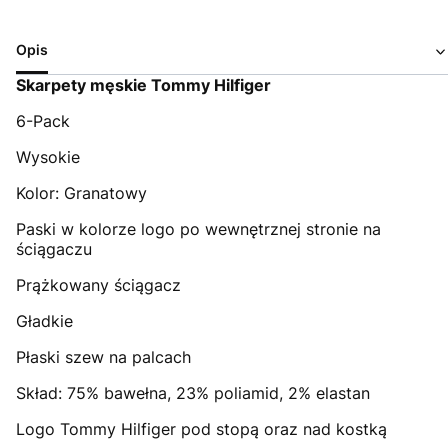
Opis
Skarpety męskie Tommy Hilfiger
6-Pack
Wysokie
Kolor: Granatowy
Paski w kolorze logo po wewnętrznej stronie na
ściągaczu
Prążkowany ściągacz
Gładkie
Płaski szew na palcach
Skład: 75% bawełna, 23% poliamid, 2% elastan
Logo Tommy Hilfiger pod stopą oraz nad kostką