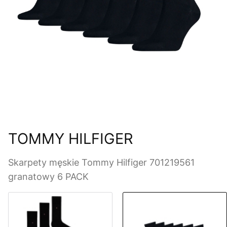
TOMMY HILFIGER
Skarpety męskie Tommy Hilfiger 701219561
granatowy 6 PACK