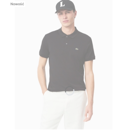
Nowość