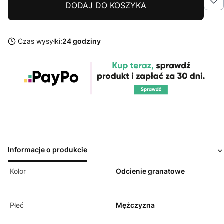
DODAJ DO KOSZYKA
Czas wysyłki:
24 godziny
Informacje o produkcie
Kolor
Odcienie granatowe
Płeć
Mężczyzna