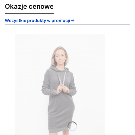
Okazje cenowe
Wszystkie produkty w promocji