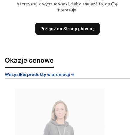
skorzystaj z wyszukiwarki, żeby znaleźć to, co Cię
interesuje.
Przejdź do Strony głównej
Okazje cenowe
Wszystkie produkty w promocji