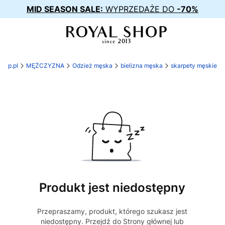
MID SEASON SALE:
WYPRZEDAŻE DO
-70%
shop.pl
MĘŻCZYZNA
Odzież męska
bielizna męska
skarpety męskie
Produkt jest niedostępny
Przepraszamy, produkt, którego szukasz jest
niedostępny. Przejdź do Strony głównej lub